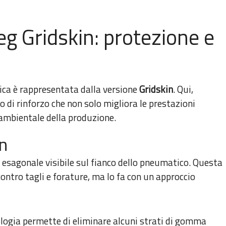
g Gridskin: protezione e
tica è rappresentata dalla versione
Gridskin
. Qui,
di rinforzo che non solo migliora le prestazioni
ambientale della produzione.
n
ia esagonale visibile sul fianco dello pneumatico. Questa
ontro tagli e forature, ma lo fa con un approccio
logia permette di eliminare alcuni strati di gomma