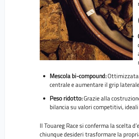
Mescola bi-compound:
Ottimizzata 
centrale e aumentare il grip laterale
Peso ridotto:
Grazie alla costruzion
bilancia su valori competitivi, ideali
Il Touareg Race si conferma la scelta d’
chiunque desideri trasformare la propri