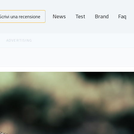
News
Test
Brand
Faq
Scrivi una recensione