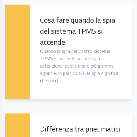
Cosa fare quando la spia
del sistema TPMS si
accende
Quando la spia del vostro sistema
TPMS si accende occorre fare
attenzione: avete uno o più gomme
sgonfie. In particolare, la spia significa
che uno […]
Differenza tra pneumatici