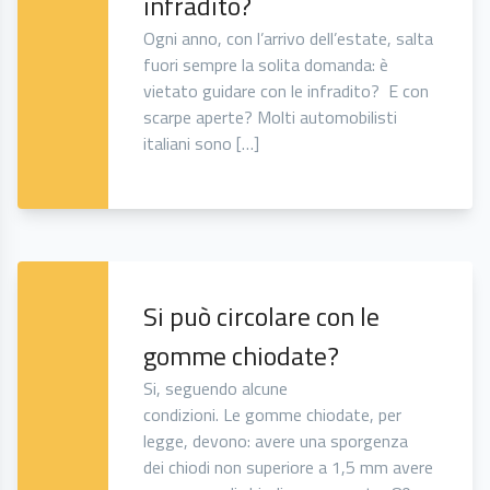
infradito?
Ogni anno, con l’arrivo dell’estate, salta
fuori sempre la solita domanda: è
vietato guidare con le infradito? E con
scarpe aperte? Molti automobilisti
italiani sono […]
Si può circolare con le
gomme chiodate?
Si, seguendo alcune
condizioni. Le gomme chiodate, per
legge, devono: avere una sporgenza
dei chiodi non superiore a 1,5 mm avere