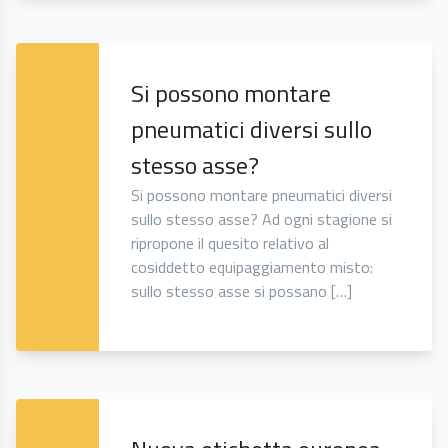
Si possono montare
pneumatici diversi sullo
stesso asse?
Si possono montare pneumatici diversi
sullo stesso asse? Ad ogni stagione si
ripropone il quesito relativo al
cosiddetto equipaggiamento misto:
sullo stesso asse si possano […]