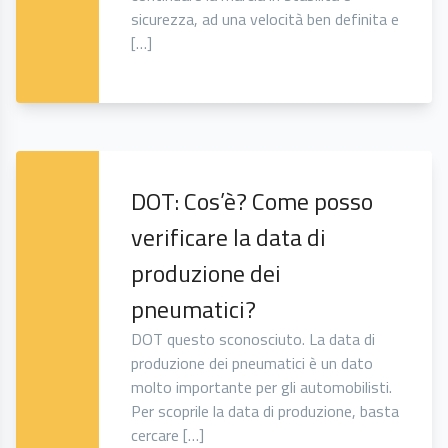
sicurezza, ad una velocità ben definita e
[…]
DOT: Cos’è? Come posso
verificare la data di
produzione dei
pneumatici?
DOT questo sconosciuto. La data di
produzione dei pneumatici è un dato
molto importante per gli automobilisti.
Per scoprile la data di produzione, basta
cercare […]