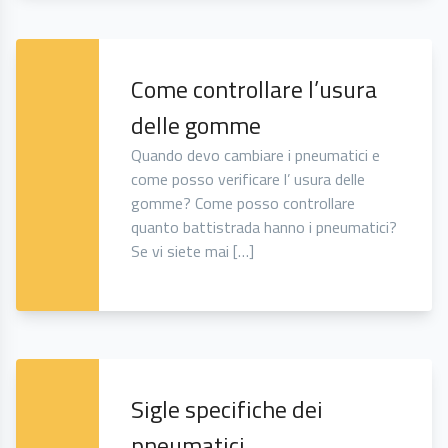
Come controllare l’usura
delle gomme
Quando devo cambiare i pneumatici e
come posso verificare l’ usura delle
gomme? Come posso controllare
quanto battistrada hanno i pneumatici?
Se vi siete mai […]
Sigle specifiche dei
pneumatici