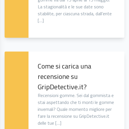
La stagionalità e le sue date sono
stabilite, per ciascuna strada, dall’ente
[…]
Come si carica una
recensione su
GripDetective.it?
Recensioni gomme. Sei dal gommista e
stai aspettando che ti monti le gomme
invernali? Quale momento migliore per
fare la recensione su GripDetective.it
delle tue […]