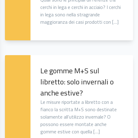
cerchi in lega e cerchi in acciaio? I cerchi
in lega sono nella stragrande
maggioranza dei casi prodotti con […]
Le gomme M+S sul
libretto: solo invernali o
anche estive?
Le misure riportate a libretto con a
fianco la scritta M+S sono destinate
solamente all’utilizzo invernale? O
possono essere montate anche
gomme estive con quella […]