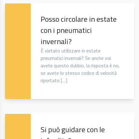
Posso circolare in estate
con i pneumatici
invernali?
È vietato utilizzare in estate
pneumatici invernali? Se anche voi
avete questo dubbio, la risposta è no,
se avete lo stesso codice di velocità
riportato […]
Si può guidare con le