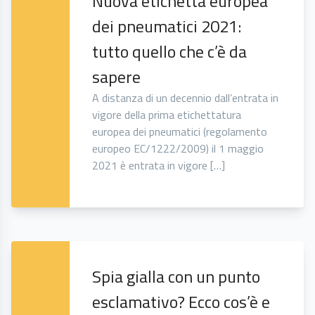
Nuova etichetta europea
dei pneumatici 2021:
tutto quello che c’è da
sapere
A distanza di un decennio dall’entrata in
vigore della prima etichettatura
europea dei pneumatici (regolamento
europeo EC/1222/2009) il 1 maggio
2021 è entrata in vigore […]
Spia gialla con un punto
esclamativo? Ecco cos’è e