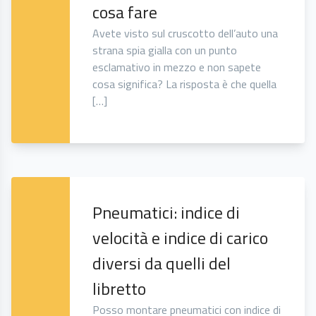
cosa fare
Avete visto sul cruscotto dell’auto una
strana spia gialla con un punto
esclamativo in mezzo e non sapete
cosa significa? La risposta è che quella
[…]
Pneumatici: indice di
velocità e indice di carico
diversi da quelli del
libretto
Posso montare pneumatici con indice di