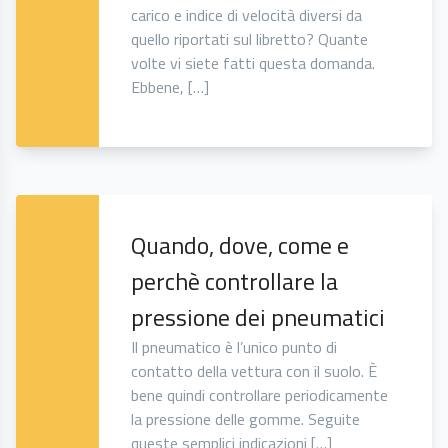
carico e indice di velocità diversi da
quello riportati sul libretto? Quante
volte vi siete fatti questa domanda.
Ebbene, […]
Quando, dove, come e
perchè controllare la
pressione dei pneumatici
Il pneumatico è l’unico punto di
contatto della vettura con il suolo. È
bene quindi controllare periodicamente
la pressione delle gomme. Seguite
queste semplici indicazioni […]