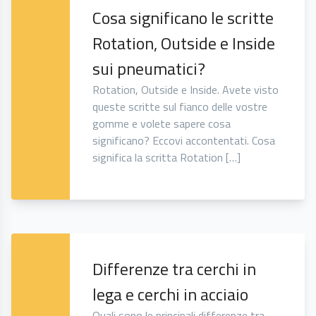
Cosa significano le scritte
Rotation, Outside e Inside
sui pneumatici?
Rotation, Outside e Inside. Avete visto
queste scritte sul fianco delle vostre
gomme e volete sapere cosa
significano? Eccovi accontentati. Cosa
significa la scritta Rotation […]
Differenze tra cerchi in
lega e cerchi in acciaio
Quali sono le principali differenze tra