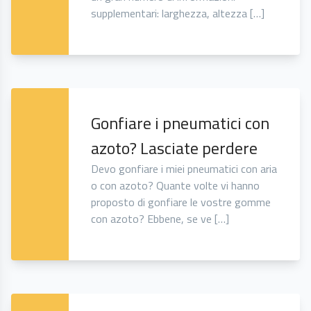
supplementari: larghezza, altezza […]
Gonfiare i pneumatici con
azoto? Lasciate perdere
Devo gonfiare i miei pneumatici con aria
o con azoto? Quante volte vi hanno
proposto di gonfiare le vostre gomme
con azoto? Ebbene, se ve […]