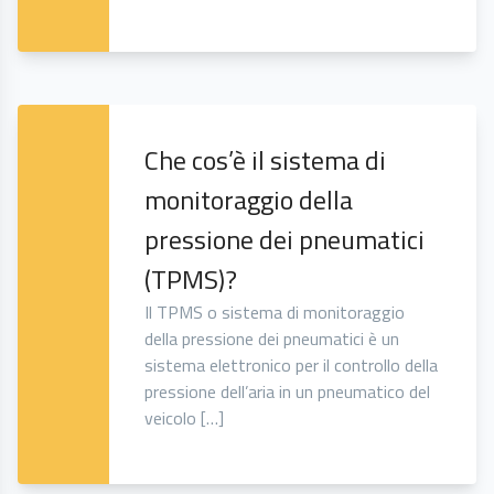
Che cos’è il sistema di
monitoraggio della
pressione dei pneumatici
(TPMS)?
Il TPMS o sistema di monitoraggio
della pressione dei pneumatici è un
sistema elettronico per il controllo della
pressione dell’aria in un pneumatico del
veicolo […]