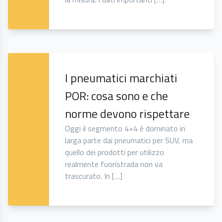
I pneumatici marchiati
POR: cosa sono e che
norme devono rispettare
Oggi il segmento 4×4 è dominato in
larga parte dai pneumatici per SUV, ma
quello dei prodotti per utilizzo
realmente fuoristrada non va
trascurato. In […]