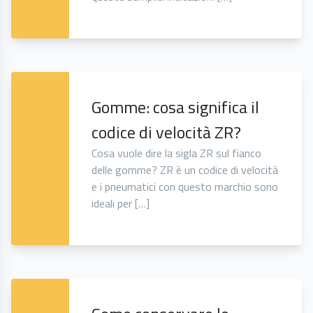
Gomme: cosa significa il
codice di velocità ZR?
Cosa vuole dire la sigla ZR sul fianco
delle gomme? ZR è un codice di velocità
e i pneumatici con questo marchio sono
ideali per […]