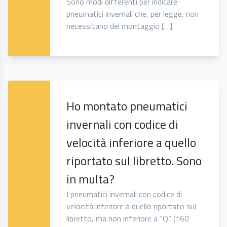
Sono modi differenti per indicare
pneumatici invernali che, per legge, non
necessitano del montaggio […]
Ho montato pneumatici
invernali con codice di
velocità inferiore a quello
riportato sul libretto. Sono
in multa?
I pneumatici invernali con codice di
velocità inferiore a quello riportato sul
libretto, ma non inferiore a “Q” (160