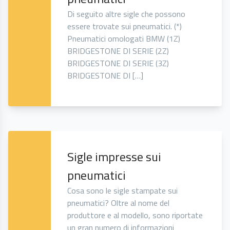
Di seguito altre sigle che possono
essere trovate sui pneumatici. (*)
Pneumatici omologati BMW (1Z)
BRIDGESTONE DI SERIE (2Z)
BRIDGESTONE DI SERIE (3Z)
BRIDGESTONE DI […]
Sigle impresse sui
pneumatici
Cosa sono le sigle stampate sui
pneumatici? Oltre al nome del
produttore e al modello, sono riportate
un gran numero di informazioni