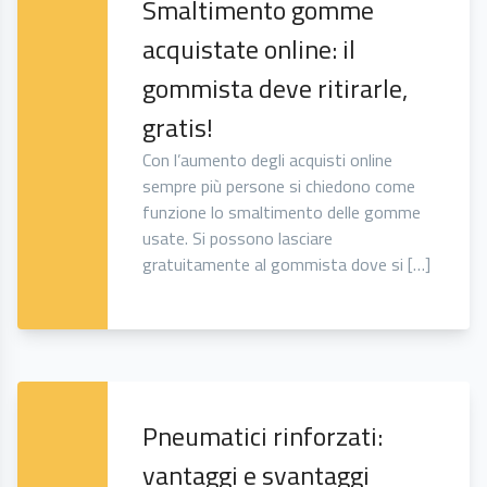
Smaltimento gomme
acquistate online: il
gommista deve ritirarle,
gratis!
Con l’aumento degli acquisti online
sempre più persone si chiedono come
funzione lo smaltimento delle gomme
usate. Si possono lasciare
gratuitamente al gommista dove si […]
Pneumatici rinforzati:
vantaggi e svantaggi