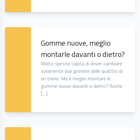
Gomme nuove, meglio
montarle davanti o dietro?
Molto spesso capita di dover cambiare
solamente due gomme delle quattro di
un treno. Ma è meglio montare le
gomme nuove davanti o dietro? Anche
[…]