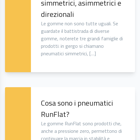
simmetrici, asimmetrici e
direzionali
Le gomme non sono tutte uguali. Se
guardate il battistrada di diverse
gomme, noterete tre grandi famiglie di
prodotti: in gergo si chiamano
pneumatici simmetrici, […]
Cosa sono i pneumatici
RunFlat?
Le gomme RunFlat sono prodotti che,
anche a pressione zero, permettono di
continuare la marcia in stabilità e