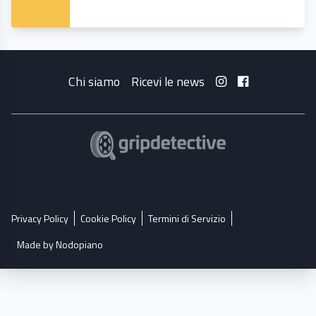
Chi siamo
Ricevi le news
Privacy Policy
Cookie Policy
Termini di Servizio
Made by Nodopiano