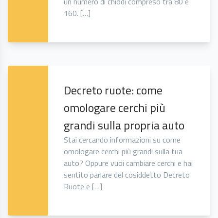
un numero di chiodi compreso tra 80 e
160. […]
Decreto ruote: come
omologare cerchi più
grandi sulla propria auto
Stai cercando informazioni su come
omologare cerchi più grandi sulla tua
auto? Oppure vuoi cambiare cerchi e hai
sentito parlare del cosiddetto Decreto
Ruote e […]