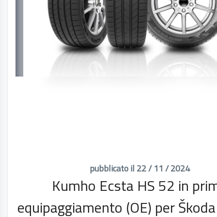
pubblicato il 22 / 11 / 2024
Kumho Ecsta HS 52 in pri
equipaggiamento (OE) per Škoda