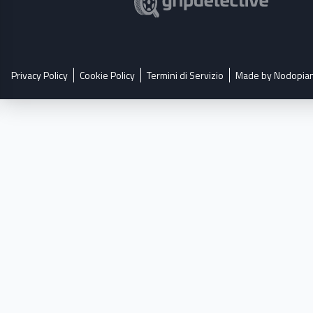
Privacy Policy
Cookie Policy
Termini di Servizio
Made by Nodopia