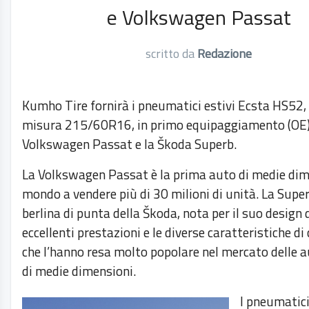
e Volkswagen Passat
scritto da
Redazione
Kumho Tire fornirà i pneumatici estivi Ecsta HS52, 
misura 215/60R16, in primo equipaggiamento (OE) 
Volkswagen Passat e la Škoda Superb.
La Volkswagen Passat è la prima auto di medie dim
mondo a vendere più di 30 milioni di unità. La Super
berlina di punta della Škoda, nota per il suo design d
eccellenti prestazioni e le diverse caratteristiche di
che l’hanno resa molto popolare nel mercato delle a
di medie dimensioni.
I pneumatic