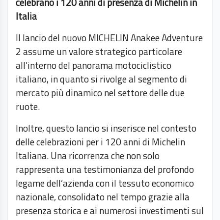
celebrano i 120 anni di presenza di Michelin in
Italia
Il lancio del nuovo MICHELIN Anakee Adventure
2 assume un valore strategico particolare
all’interno del panorama motociclistico
italiano, in quanto si rivolge al segmento di
mercato più dinamico nel settore delle due
ruote.
Inoltre, questo lancio si inserisce nel contesto
delle celebrazioni per i 120 anni di Michelin
Italiana. Una ricorrenza che non solo
rappresenta una testimonianza del profondo
legame dell’azienda con il tessuto economico
nazionale, consolidato nel tempo grazie alla
presenza storica e ai numerosi investimenti sul