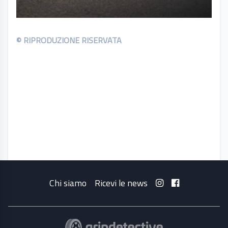
© RIPRODUZIONE RISERVATA
Chi siamo
Ricevi le news