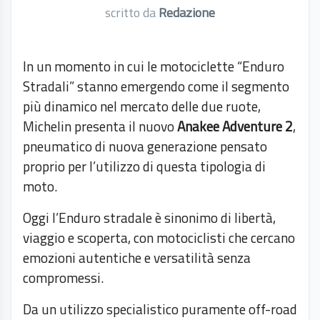
scritto da
Redazione
In un momento in cui le motociclette “Enduro
Stradali” stanno emergendo come il segmento
più dinamico nel mercato delle due ruote,
Michelin presenta il nuovo
Anakee Adventure 2
,
pneumatico di nuova generazione pensato
proprio per l’utilizzo di questa tipologia di
moto.
Oggi l’Enduro stradale è sinonimo di libertà,
viaggio e scoperta, con motociclisti che cercano
emozioni autentiche e versatilità senza
compromessi.
Da un utilizzo specialistico puramente off-road