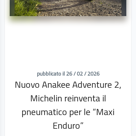
pubblicato il 26 / 02 / 2026
Nuovo Anakee Adventure 2,
Michelin reinventa il
pneumatico per le “Maxi
Enduro”