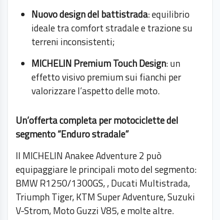
Nuovo design del battistrada
: equilibrio
ideale tra comfort stradale e trazione su
terreni inconsistenti;
MICHELIN Premium Touch Design
: un
effetto visivo premium sui fianchi per
valorizzare l’aspetto delle moto.
Un’offerta completa per motociclette del
segmento “Enduro stradale”
Il MICHELIN Anakee Adventure 2 può
equipaggiare le principali moto del segmento:
BMW R1250/1300GS, , Ducati Multistrada,
Triumph Tiger, KTM Super Adventure, Suzuki
V-Strom, Moto Guzzi V85, e molte altre.