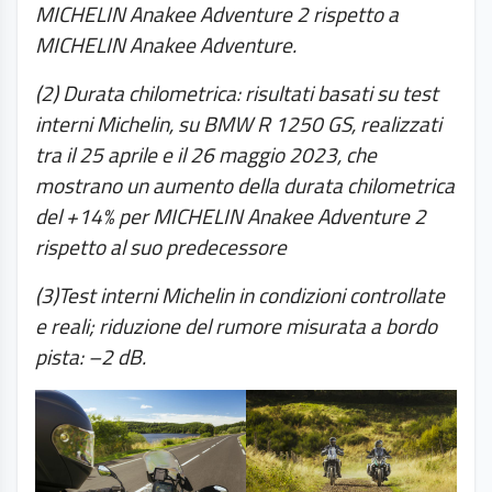
MICHELIN Anakee Adventure 2 rispetto a
MICHELIN Anakee Adventure.
(2) Durata chilometrica: risultati basati su test
interni Michelin, su BMW R 1250 GS, realizzati
tra il 25 aprile e il 26 maggio 2023, che
mostrano un aumento della durata chilometrica
del +14% per MICHELIN Anakee Adventure 2
rispetto al suo predecessore
(3)Test interni Michelin in condizioni controllate
e reali; riduzione del rumore misurata a bordo
pista: –2 dB.