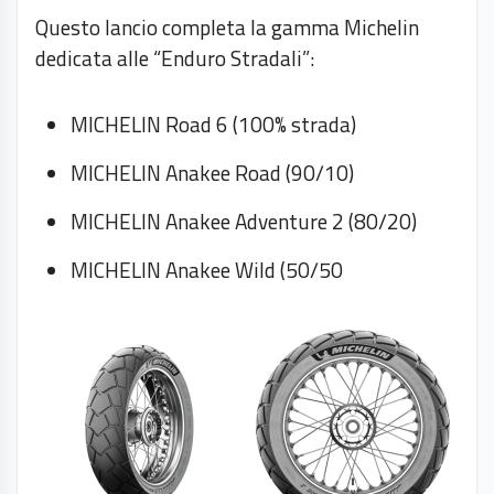
Questo lancio completa la gamma Michelin
dedicata alle “Enduro Stradali”:
MICHELIN Road 6 (100% strada)
MICHELIN Anakee Road (90/10)
MICHELIN Anakee Adventure 2 (80/20)
MICHELIN Anakee Wild (50/50