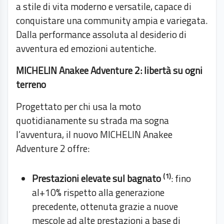
a stile di vita moderno e versatile, capace di
conquistare una community ampia e variegata.
Dalla performance assoluta al desiderio di
avventura ed emozioni autentiche.
MICHELIN Anakee Adventure 2: libertà su ogni
terreno
Progettato per chi usa la moto
quotidianamente su strada ma sogna
l’avventura, il nuovo MICHELIN Anakee
Adventure 2 offre:
(1)
Prestazioni elevate sul bagnato
: fino
al+10% rispetto alla generazione
precedente, ottenuta grazie a nuove
mescole ad alte prestazioni a base di