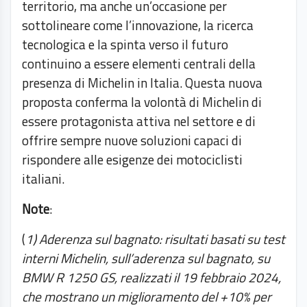
territorio, ma anche un’occasione per
sottolineare come l’innovazione, la ricerca
tecnologica e la spinta verso il futuro
continuino a essere elementi centrali della
presenza di Michelin in Italia. Questa nuova
proposta conferma la volontà di Michelin di
essere protagonista attiva nel settore e di
offrire sempre nuove soluzioni capaci di
rispondere alle esigenze dei motociclisti
italiani.
Note
:
(
1) Aderenza sul bagnato: risultati basati su test
interni Michelin, sull’aderenza sul bagnato, su
BMW R 1250 GS, realizzati il 19 febbraio 2024,
che mostrano un miglioramento del +10% per