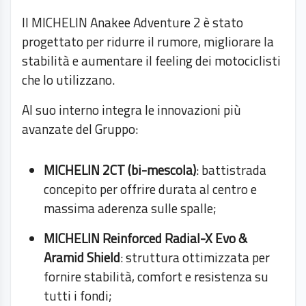
Il MICHELIN Anakee Adventure 2 è stato
progettato per ridurre il rumore, migliorare la
stabilità e aumentare il feeling dei motociclisti
che lo utilizzano.
Al suo interno integra le innovazioni più
avanzate del Gruppo:
MICHELIN 2CT (bi-mescola)
: battistrada
concepito per offrire durata al centro e
massima aderenza sulle spalle;
MICHELIN Reinforced Radial-X Evo &
Aramid Shield
: struttura ottimizzata per
fornire stabilità, comfort e resistenza su
tutti i fondi;