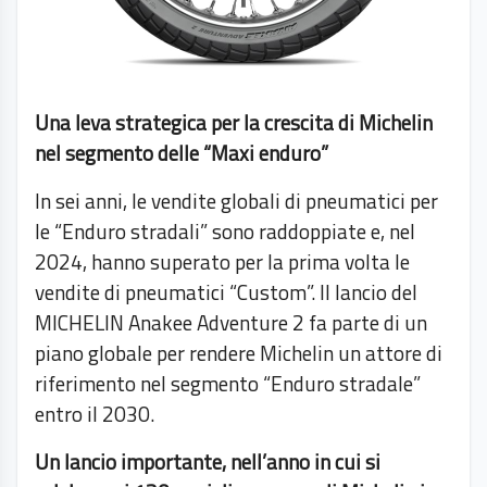
Una leva strategica per la crescita di Michelin
nel segmento delle “Maxi enduro”
In sei anni, le vendite globali di pneumatici per
le “Enduro stradali” sono raddoppiate e, nel
2024, hanno superato per la prima volta le
vendite di pneumatici “Custom”. Il lancio del
MICHELIN Anakee Adventure 2 fa parte di un
piano globale per rendere Michelin un attore di
riferimento nel segmento “Enduro stradale”
entro il 2030.
Un lancio importante, nell’anno in cui si