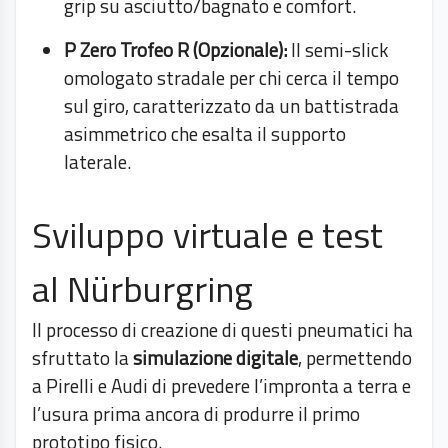
grip su asciutto/bagnato e comfort.
P Zero Trofeo R (Opzionale):
Il semi-slick
omologato stradale per chi cerca il tempo
sul giro, caratterizzato da un battistrada
asimmetrico che esalta il supporto
laterale.
Sviluppo virtuale e test
al Nürburgring
Il processo di creazione di questi pneumatici ha
sfruttato la
simulazione digitale
, permettendo
a Pirelli e Audi di prevedere l’impronta a terra e
l’usura prima ancora di produrre il primo
prototipo fisico.