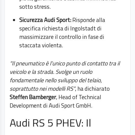
sotto stress.
Sicurezza Audi Sport:
Risponde alla
specifica richiesta di Ingolstadt di
massimizzare il controllo in fase di
staccata violenta.
“Il pneumatico è l’unico punto di contatto tra il
veicolo e la strada. Svolge un ruolo
fondamentale nello sviluppo del telaio,
soprattutto nei modelli RS”
, ha dichiarato
Steffen Bamberger
, Head of Technical
Development di Audi Sport GmbH.
Audi RS 5 PHEV: Il