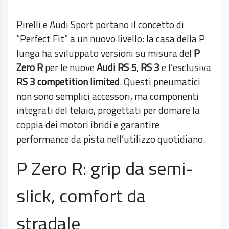
Pirelli e Audi Sport portano il concetto di
“Perfect Fit” a un nuovo livello: la casa della P
lunga ha sviluppato versioni su misura del
P
Zero R
per le nuove
Audi RS 5
,
RS 3
e l’esclusiva
RS 3 competition limited
. Questi pneumatici
non sono semplici accessori, ma componenti
integrati del telaio, progettati per domare la
coppia dei motori ibridi e garantire
performance da pista nell’utilizzo quotidiano.
P Zero R: grip da semi-
slick, comfort da
stradale