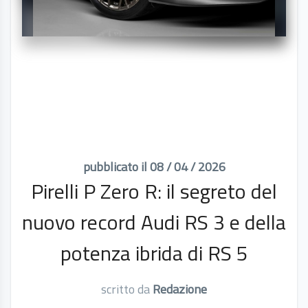
pubblicato il 08 / 04 / 2026
Pirelli P Zero R: il segreto del
nuovo record Audi RS 3 e della
potenza ibrida di RS 5
scritto da
Redazione