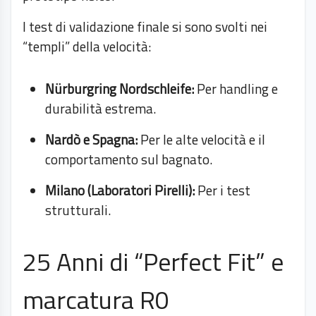
I test di validazione finale si sono svolti nei
“templi” della velocità:
Nürburgring Nordschleife:
Per handling e
durabilità estrema.
Nardò e Spagna:
Per le alte velocità e il
comportamento sul bagnato.
Milano (Laboratori Pirelli):
Per i test
strutturali.
25 Anni di “Perfect Fit” e
marcatura R0