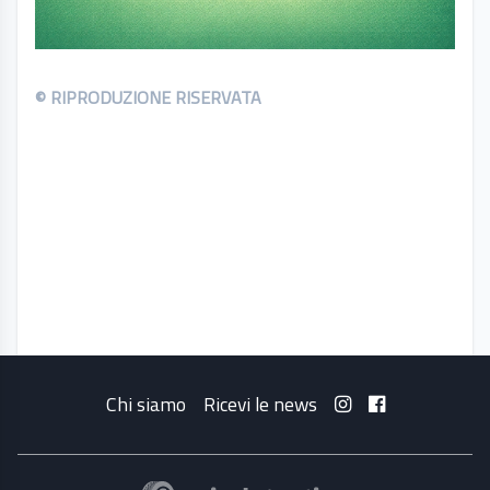
© RIPRODUZIONE RISERVATA
Chi siamo
Ricevi le news