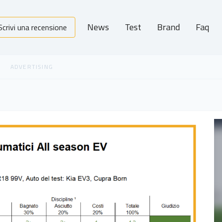
News
Test
Brand
Faq
Scrivi una recensione