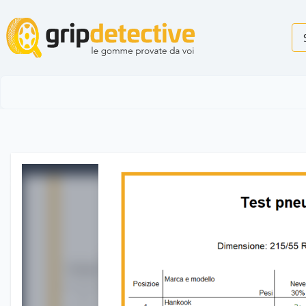
GripDetective