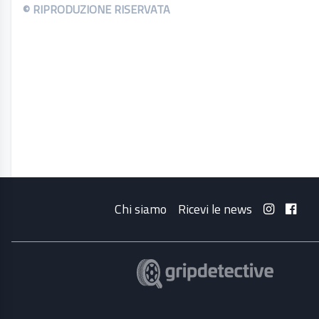
© RIPRODUZIONE RISERVATA
Chi siamo
Ricevi le news