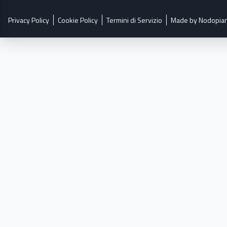
Privacy Policy
Cookie Policy
Termini di Servizio
Made by Nodopia