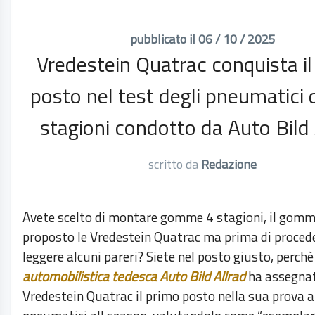
pubblicato il 06 / 10 / 2025
Vredestein Quatrac conquista il
posto nel test degli pneumatici 
stagioni condotto da Auto Bild 
scritto da
Redazione
Avete scelto di montare gomme 4 stagioni, il gomm
proposto le Vredestein Quatrac ma prima di proced
leggere alcuni pareri? Siete nel posto giusto, perchè
automobilistica tedesca Auto Bild Allrad
ha assegnat
Vredestein Quatrac il primo posto nella sua prova a